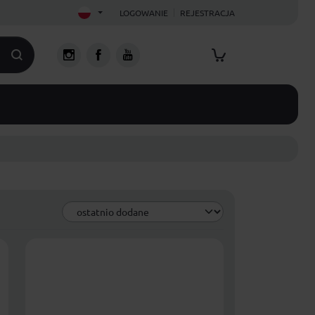
LOGOWANIE
REJESTRACJA