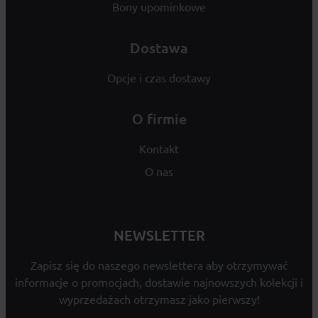
Bony upominkowe
Dostawa
Opcje i czas dostawy
O firmie
Kontakt
O nas
NEWSLETTER
Zapisz się do naszego newslettera aby otrzymywać
informacje o promocjach, dostawie najnowszych kolekcji i
wyprzedażach otrzymasz jako pierwszy!