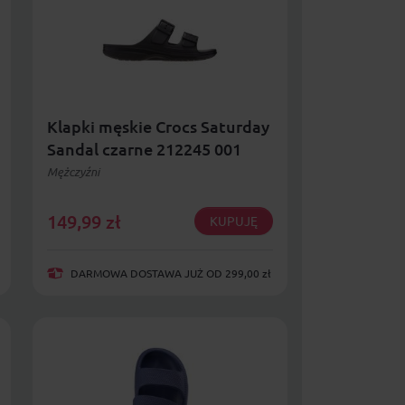
Klapki męskie Crocs Saturday
Sandal czarne 212245 001
Mężczyźni
149,99
zł
KUPUJĘ
DARMOWA DOSTAWA JUŻ OD 299,00 zł