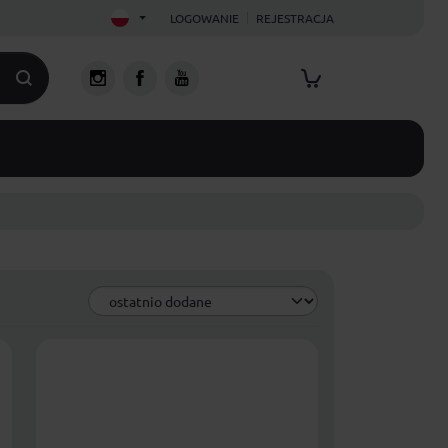
LOGOWANIE
REJESTRACJA