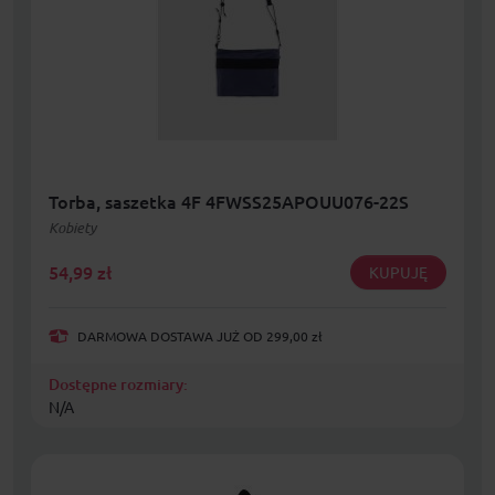
Torba, saszetka 4F 4FWSS25APOUU076-22S
Kobiety
54,99
zł
KUPUJĘ
DARMOWA DOSTAWA JUŻ OD 299,00 zł
Dostępne rozmiary:
N/A