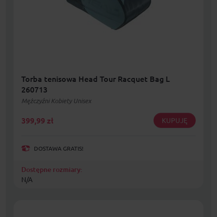
Torba tenisowa Head Tour Racquet Bag L
260713
Mężczyźni Kobiety Unisex
399,99
zł
KUPUJĘ
DOSTAWA GRATIS!
Dostępne rozmiary:
N/A