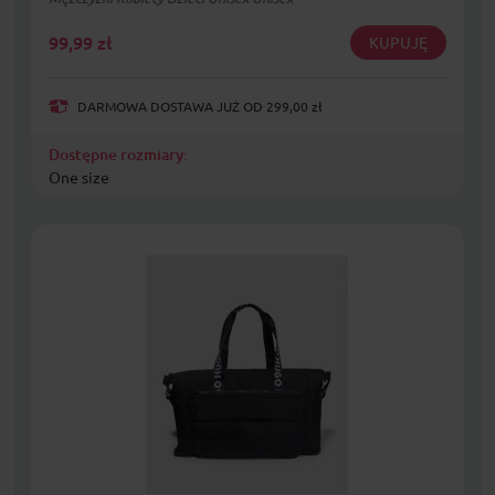
99,99
zł
KUPUJĘ
DARMOWA DOSTAWA JUŻ OD 299,00 zł
Dostępne rozmiary:
One size