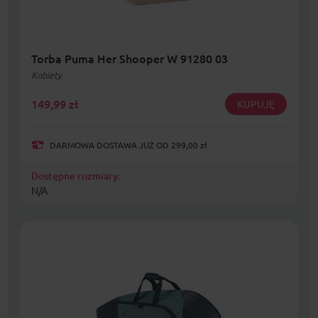
Torba Puma Her Shooper W 91280 03
Kobiety
149,99
zł
KUPUJĘ
DARMOWA DOSTAWA JUŻ OD 299,00 zł
Dostępne rozmiary:
N/A