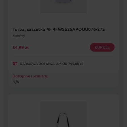
Torba, saszetka 4F 4FWSS25APOUU076-27S
Kobiety
54,99
zł
KUPUJĘ
DARMOWA DOSTAWA JUŻ OD 299,00 zł
Dostępne rozmiary:
N/A