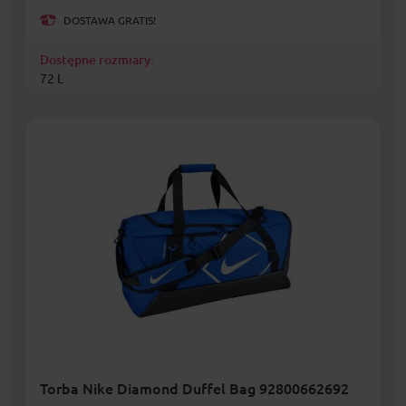
DOSTAWA GRATIS!
Dostępne rozmiary:
72 L
Torba Nike Diamond Duffel Bag 92800662692