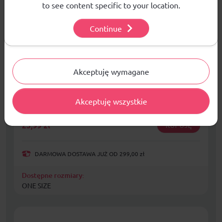
wykorzystujemy Twoje dane, odwiedź naszą
Polityką
to see content specific to your location.
Prywatności
.
Continue
Ustawienia
Akceptuję wymagane
Torba termiczna Martes Termio 92800651079
Akceptuję wszystkie
Kobiety
23,99
zł
KUPUJĘ
DARMOWA DOSTAWA JUŻ OD 299,00 zł
Dostępne rozmiary:
ONE SIZE