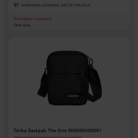
DARMOWA DOSTAWA JUŻ OD 299,00 zł
Dostępne rozmiary:
One size
Torba Eastpak The One EK0000450081
Mężczyźni Kobiety Dzieci Unisex Unisex