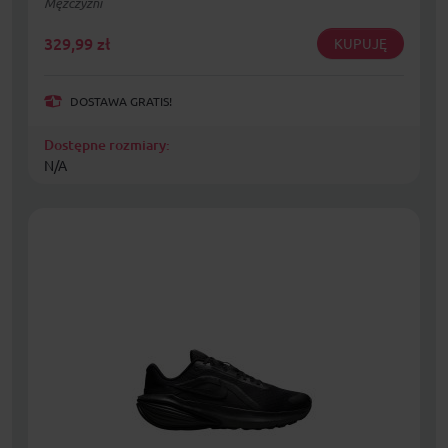
Mężczyźni
329,99
zł
KUPUJĘ
DOSTAWA GRATIS!
Dostępne rozmiary:
N/A