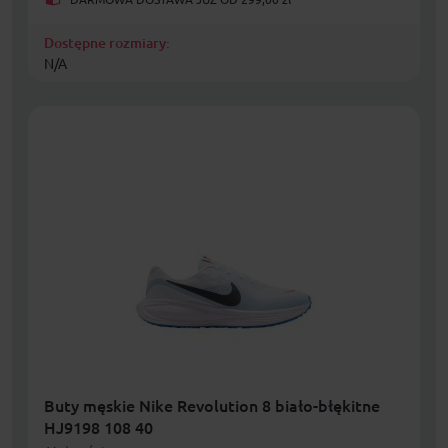
Dostępne rozmiary:
N/A
Buty męskie Nike Revolution 8 biało-błękitne
HJ9198 108 40