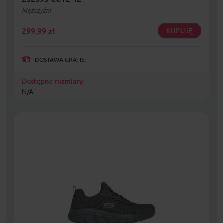
Mężczyźni
299,99
zł
KUPUJĘ
DOSTAWA GRATIS!
Dostępne rozmiary:
N/A