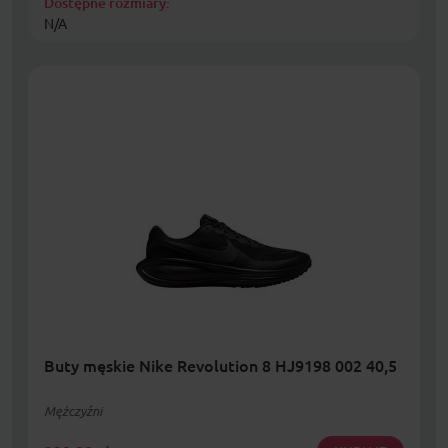
Dostępne rozmiary:
N/A
Buty męskie Nike Revolution 8 HJ9198 002 40,5
Mężczyźni