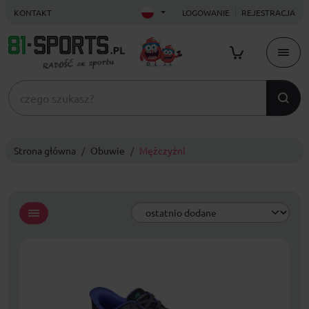
KONTAKT
LOGOWANIE
REJESTRACJA
Strona główna
Obuwie
Mężczyźni