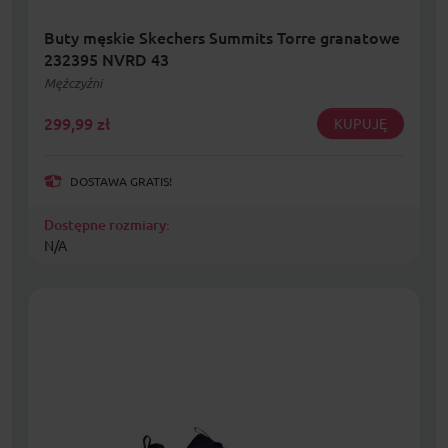
Buty męskie Skechers Summits Torre granatowe
232395 NVRD 43
Mężczyźni
299,99
zł
KUPUJĘ
DOSTAWA GRATIS!
Dostępne rozmiary:
N/A