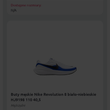
Dostępne rozmiary:
N/A
Buty męskie Nike Revolution 8 biało-niebieskie
HJ9198 110 40,5
Mężczyźni