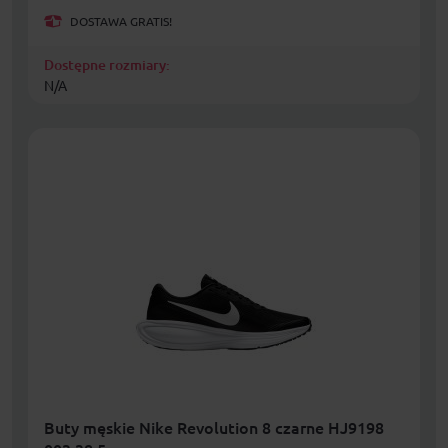
DOSTAWA GRATIS!
Dostępne rozmiary:
N/A
Buty męskie Nike Revolution 8 czarne HJ9198