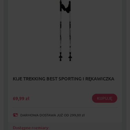
KIJE TREKKING BEST SPORTING I RĘKAWICZKA
69,99
zł
KUPUJĘ
DARMOWA DOSTAWA JUŻ OD 299,00 zł
Dostępne rozmiary: