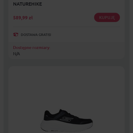
NATUREHIKE
589,99
zł
KUPUJĘ
DOSTAWA GRATIS!
Dostępne rozmiary:
N/A