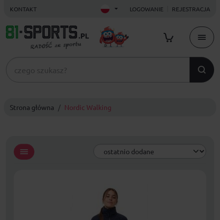
KONTAKT
LOGOWANIE
REJESTRACJA
Strona główna
Nordic Walking