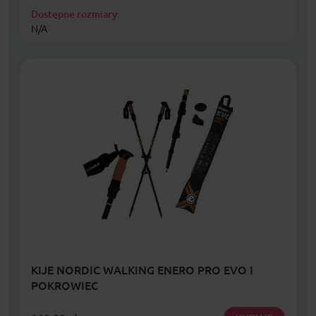
Dostępne rozmiary:
N/A
KIJE NORDIC WALKING ENERO PRO EVO I
POKROWIEC