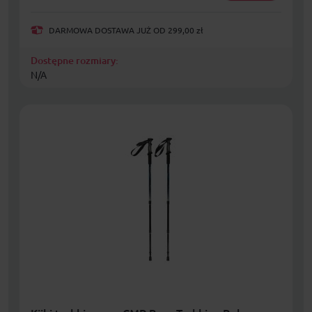
DARMOWA DOSTAWA JUŻ OD 299,00 zł
Dostępne rozmiary:
N/A