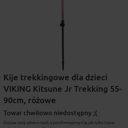
Kije trekkingowe dla dzieci
VIKING Kitsune Jr Trekking 55-
90cm, różowe
Towar chwilowo niedostępny ;(
Zostaw swój adres e-mail, a poinformujemy Cię jak tylko towar