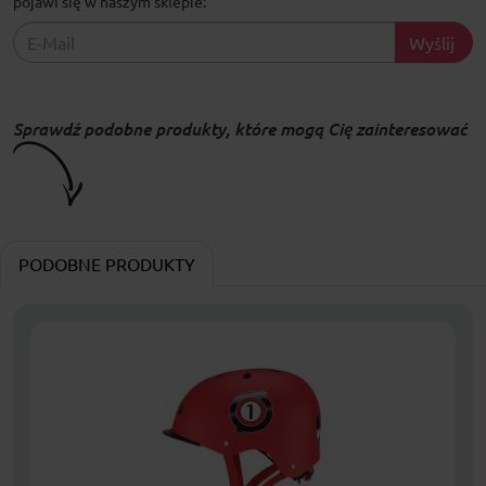
pojawi się w naszym sklepie:
Wyślij
Sprawdź podobne produkty, które mogą Cię zainteresować
PODOBNE PRODUKTY