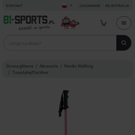
KONTAKT
LOGOWANIE
REJESTRACJA
Strona główna
Akcesoria
Nordic Walking
Turystyka/Outdoor