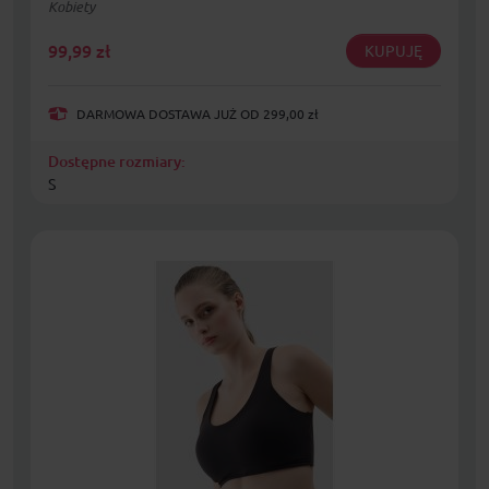
Kobiety
99,99
zł
KUPUJĘ
DARMOWA DOSTAWA JUŻ OD 299,00 zł
Dostępne rozmiary:
S