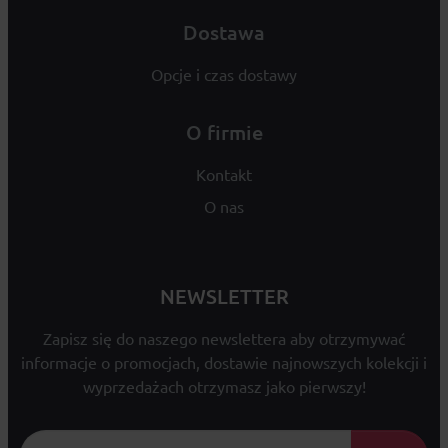
Dostawa
Opcje i czas dostawy
O firmie
Kontakt
O nas
NEWSLETTER
Zapisz się do naszego newslettera aby otrzymywać
informacje o promocjach, dostawie najnowszych kolekcji i
wyprzedażach otrzymasz jako pierwszy!