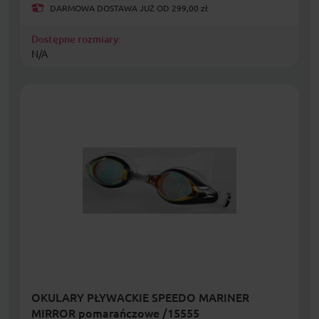
DARMOWA DOSTAWA JUŻ OD 299,00 zł
Dostępne rozmiary:
N/A
OKULARY PŁYWACKIE SPEEDO MARINER
MIRROR pomarańczowe /15555