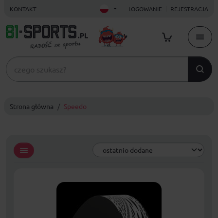
KONTAKT
LOGOWANIE
REJESTRACJA
Strona główna
Speedo