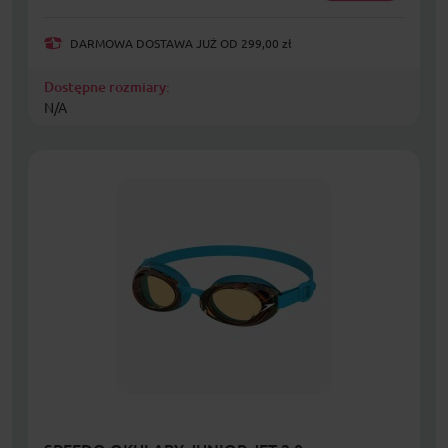
DARMOWA DOSTAWA JUŻ OD 299,00 zł
Dostępne rozmiary:
N/A