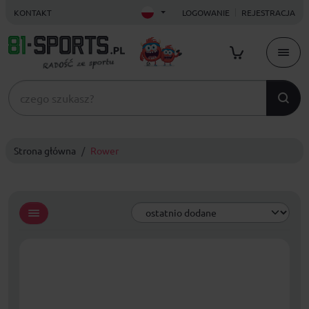
KONTAKT
LOGOWANIE
REJESTRACJA
Strona główna
Rower