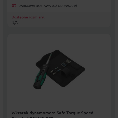
DARMOWA DOSTAWA JUŻ OD 299,00 zł
Dostępne rozmiary:
N/A
Wkrętak dynamometr. Safe-Torque Speed