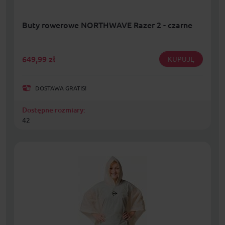
Buty rowerowe NORTHWAVE Razer 2 - czarne
649,99
zł
KUPUJĘ
DOSTAWA GRATIS!
Dostępne rozmiary:
42