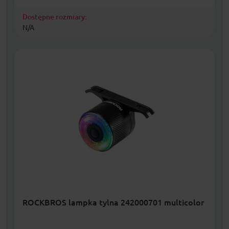
Dostępne rozmiary:
N/A
ROCKBROS lampka tylna 242000701 multicolor