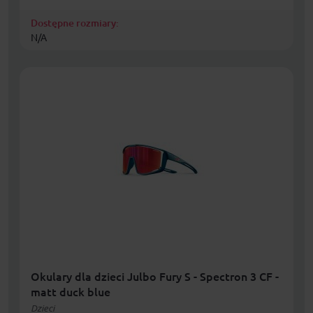
Dostępne rozmiary:
N/A
Okulary dla dzieci Julbo Fury S - Spectron 3 CF -
matt duck blue
Dzieci