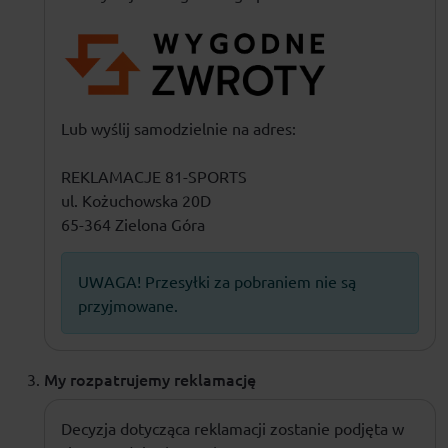
Lub wyślij samodzielnie na adres:
REKLAMACJE 81-SPORTS
ul. Kożuchowska 20D
65-364 Zielona Góra
UWAGA! Przesyłki za pobraniem nie są
przyjmowane.
My rozpatrujemy reklamację
Decyzja dotycząca reklamacji zostanie podjęta w