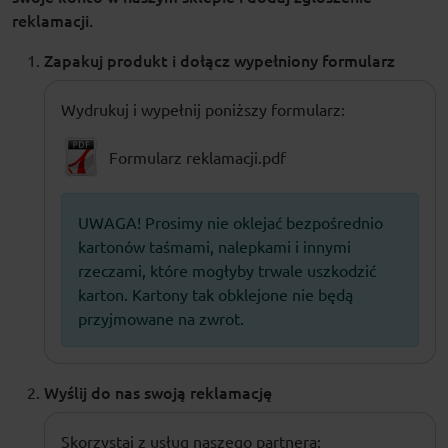
reklamacji.
Zapakuj produkt i dołącz wypełniony formularz
Wydrukuj i wypełnij poniższy formularz:
Formularz reklamacji.pdf
UWAGA! Prosimy nie oklejać bezpośrednio
kartonów taśmami, nalepkami i innymi
rzeczami, które mogłyby trwale uszkodzić
karton. Kartony tak obklejone nie będą
przyjmowane na zwrot.
Wyślij do nas swoją reklamację
Skorzystaj z usług naszego partnera: