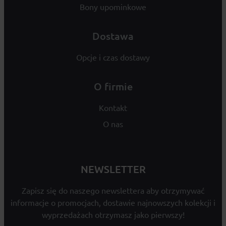
Bony upominkowe
Dostawa
Opcje i czas dostawy
O firmie
Kontakt
O nas
NEWSLETTER
Zapisz się do naszego newslettera aby otrzymywać
informacje o promocjach, dostawie najnowszych kolekcji i
wyprzedażach otrzymasz jako pierwszy!