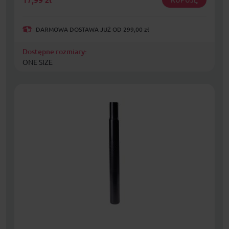
DARMOWA DOSTAWA JUŻ OD 299,00 zł
Dostępne rozmiary:
ONE SIZE