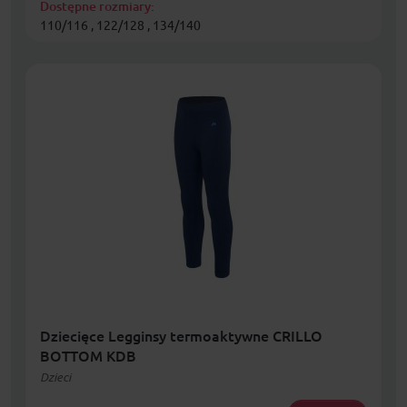
Dostępne rozmiary:
110/116 , 122/128 , 134/140
Dziecięce Legginsy termoaktywne CRILLO
BOTTOM KDB
Dzieci