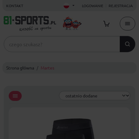
KONTAKT
LOGOWANIE
REJESTRACJA
Strona główna
Martes