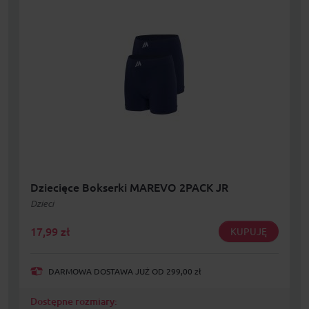
Dziecięce Bokserki MAREVO 2PACK JR
Dzieci
17,99
zł
KUPUJĘ
DARMOWA DOSTAWA JUŻ OD 299,00 zł
Dostępne rozmiary: