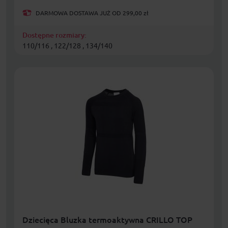
DARMOWA DOSTAWA JUŻ OD 299,00 zł
Dostępne rozmiary:
110/116 , 122/128 , 134/140
Dziecięca Bluzka termoaktywna CRILLO TOP