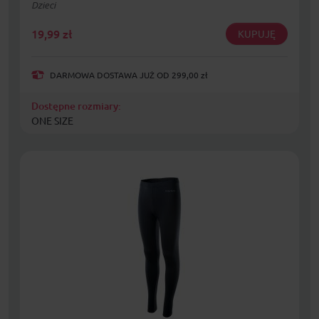
Dzieci
19,99
zł
KUPUJĘ
DARMOWA DOSTAWA JUŻ OD 299,00 zł
Dostępne rozmiary:
ONE SIZE