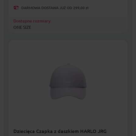
DARMOWA DOSTAWA JUŻ OD 299,00 zł
Dostępne rozmiary:
ONE SIZE
Dziecięca Czapka z daszkiem HARLO JRG