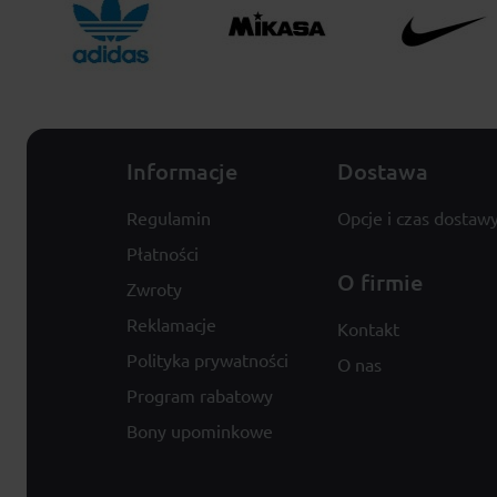
Informacje
Dostawa
Regulamin
Opcje i czas dostaw
Płatności
O firmie
Zwroty
Reklamacje
Kontakt
Polityka prywatności
O nas
Program rabatowy
Bony upominkowe