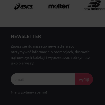
NEWSLETTER
y
Zapisz się do naszego newslettera aby
otrzymywać informacje o promocjach, dostawie
najnowszych kolekcji i wyprzedażach otrzymasz
jako pierwszy!
wyślij!
Nie wysyłamy spamu!