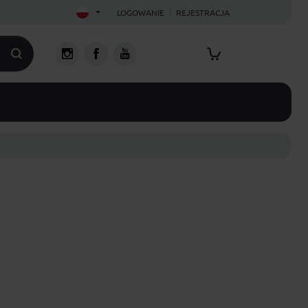
LOGOWANIE
REJESTRACJA