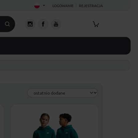
LOGOWANIE
REJESTRACJA