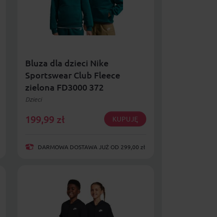
Bluza dla dzieci Nike
Sportswear Club Fleece
zielona FD3000 372
Dzieci
199,99
zł
KUPUJĘ
DARMOWA DOSTAWA JUŻ OD 299,00 zł