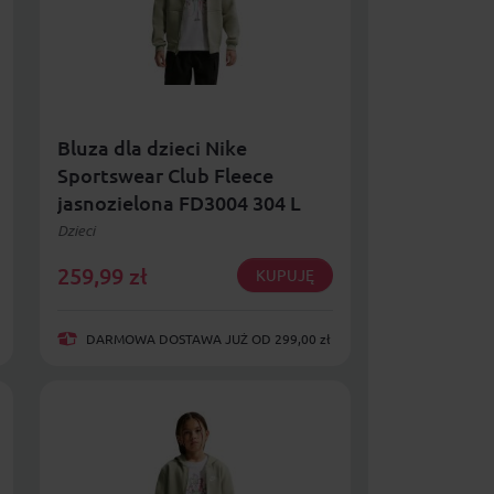
Bluza dla dzieci Nike
Sportswear Club Fleece
jasnozielona FD3004 304 L
Dzieci
259,99
zł
KUPUJĘ
DARMOWA DOSTAWA JUŻ OD 299,00 zł