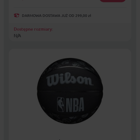
DARMOWA DOSTAWA JUŻ OD 299,00 zł
Dostępne rozmiary:
N/A