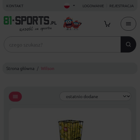
KONTAKT
LOGOWANIE
REJESTRACJA
Strona główna
Wilson