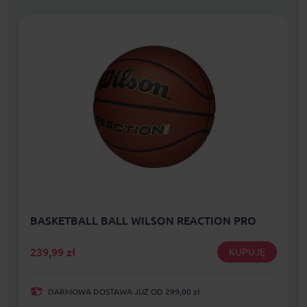
BASKETBALL BALL WILSON REACTION PRO
239,99
zł
KUPUJĘ
DARMOWA DOSTAWA JUŻ OD 299,00 zł