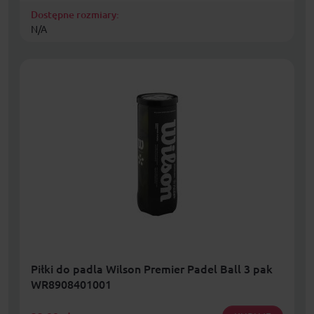
Dostępne rozmiary:
N/A
Piłki do padla Wilson Premier Padel Ball 3 pak
WR8908401001