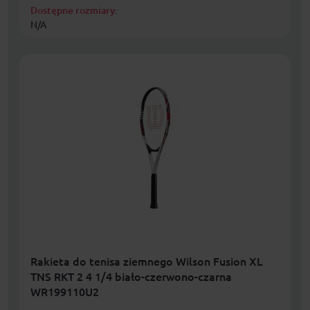
Dostępne rozmiary:
N/A
Rakieta do tenisa ziemnego Wilson Fusion XL
TNS RKT 2 4 1/4 biało-czerwono-czarna
WR199110U2