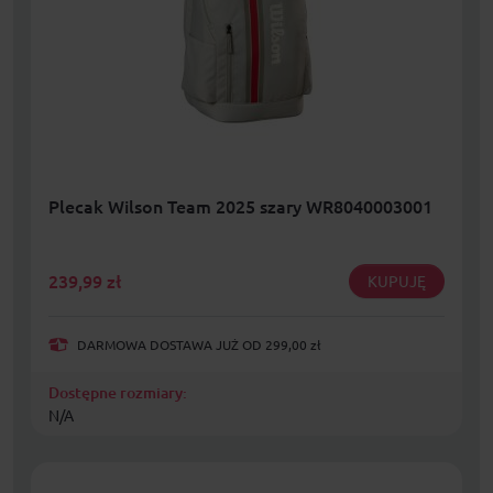
Plecak Wilson Team 2025 szary WR8040003001
239,99
zł
KUPUJĘ
DARMOWA DOSTAWA JUŻ OD 299,00 zł
Dostępne rozmiary:
N/A