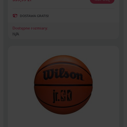
DOSTAWA GRATIS!
Dostępne rozmiary:
N/A