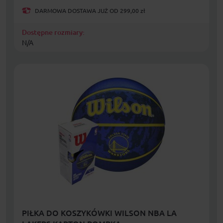
DARMOWA DOSTAWA JUŻ OD 299,00 zł
Dostępne rozmiary:
N/A
PIŁKA DO KOSZYKÓWKI WILSON NBA LA