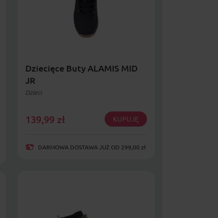
Dziecięce Buty ALAMIS MID
JR
Dzieci
139,99
zł
KUPUJĘ
DARMOWA DOSTAWA JUŻ OD 299,00 zł