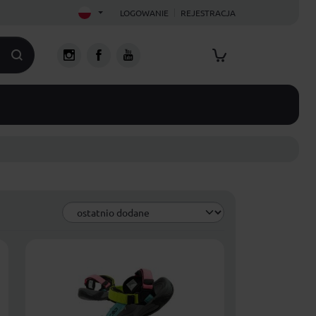
LOGOWANIE
REJESTRACJA