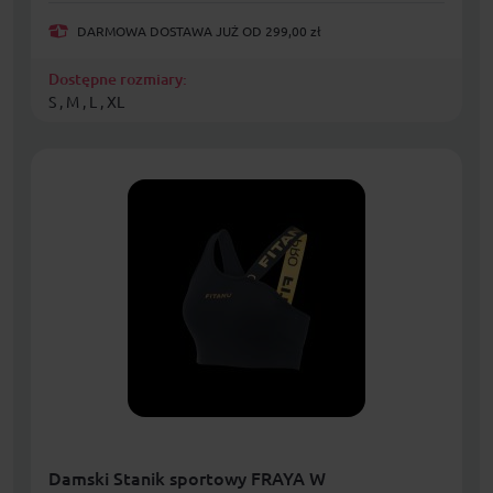
DARMOWA DOSTAWA JUŻ OD 299,00 zł
Dostępne rozmiary:
S , M , L , XL
Damski Stanik sportowy FRAYA W