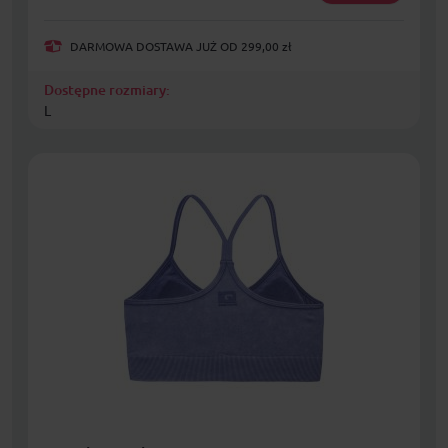
DARMOWA DOSTAWA JUŻ OD 299,00 zł
Dostępne rozmiary:
L