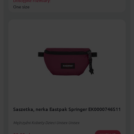
Dostępne rozmiary:
One size
Saszetka, nerka Eastpak Springer EK0000746S11
Mężczyźni Kobiety Dzieci Unisex Unisex