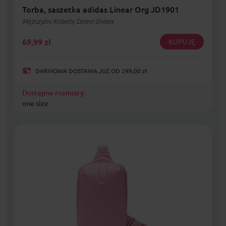
Torba, saszetka adidas Linear Org JD1901
Mężczyźni Kobiety Dzieci Unisex
69,99
zł
KUPUJĘ
DARMOWA DOSTAWA JUŻ OD 299,00 zł
Dostępne rozmiary:
one size