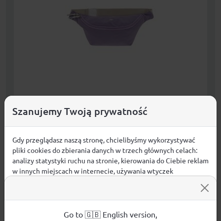
Saszetka, nerka 4F U103 4FWSS25AWAIU103
Szanujemy Twoją prywatność
52S
Mężczyźni Kobiety Unisex
Gdy przeglądasz naszą stronę, chcielibyśmy wykorzystywać
69,99
zł
pliki cookies do zbierania danych w trzech głównych celach:
KUPUJĘ
analizy statystyki ruchu na stronie, kierowania do Ciebie reklam
w innych miejscach w internecie, używania wtyczek
DARMOWA DOSTAWA JUŻ OD 299,00 zł
społecznościowych. Kliknij poniżej, by wyrazić zgodę lub
przejdź do ustawień, by dokonać szczegółowych wyborów
Dostępne rozmiary:
używanych plików cookies.
N/A
Aby dowiedzieć się więcej o plikach cookie i tym, jak
Go to 🇬🇧 English version,