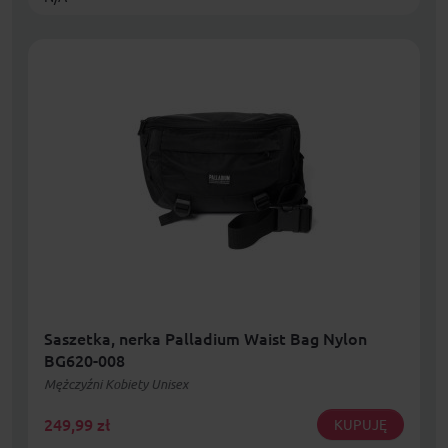
Saszetka, nerka Palladium Waist Bag Nylon
BG620-008
Mężczyźni Kobiety Unisex
249,99
zł
KUPUJĘ