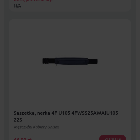
N/A
Saszetka, nerka 4F U105 4FWSS25AWAIU105
22S
Mężczyźni Kobiety Unisex
46,99
zł
KUPUJĘ