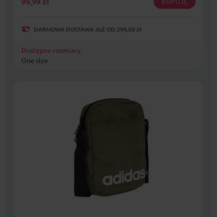
99,99
zł
KUPUJĘ
DARMOWA DOSTAWA JUŻ OD 299,00 zł
Dostępne rozmiary:
One size