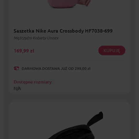
Saszetka Nike Aura Crossbody HF7038-699
Mężczyźni Kobiety Unisex
169,99
zł
KUPUJĘ
DARMOWA DOSTAWA JUŻ OD 299,00 zł
Dostępne rozmiary:
N/A