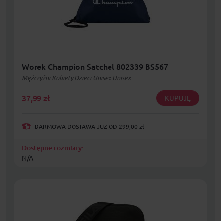
Worek Champion Satchel 802339 BS567
Mężczyźni Kobiety Dzieci Unisex Unisex
37,99
zł
KUPUJĘ
DARMOWA DOSTAWA JUŻ OD 299,00 zł
Dostępne rozmiary:
N/A