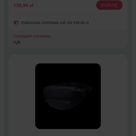
139,99
zł
KUPUJĘ
DARMOWA DOSTAWA JUŻ OD 299,00 zł
Dostępne rozmiary:
N/A