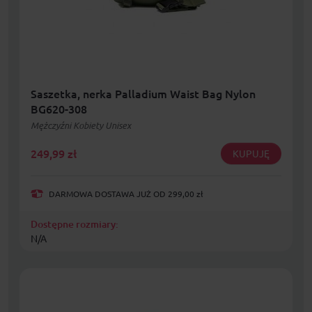
Saszetka, nerka Palladium Waist Bag Nylon
BG620-308
Mężczyźni Kobiety Unisex
249,99
zł
KUPUJĘ
DARMOWA DOSTAWA JUŻ OD 299,00 zł
Dostępne rozmiary:
N/A