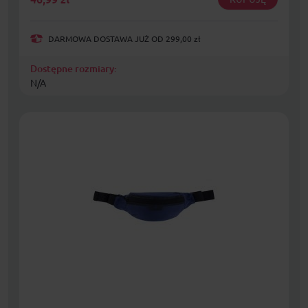
DARMOWA DOSTAWA JUŻ OD 299,00 zł
Dostępne rozmiary:
N/A