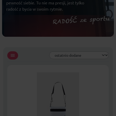
pewność siebie. Tu nie ma presji, jest tylko
radość z bycia w swoim rytmie.