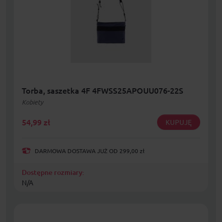
Torba, saszetka 4F 4FWSS25APOUU076-22S
Kobiety
54,99
zł
KUPUJĘ
DARMOWA DOSTAWA JUŻ OD 299,00 zł
Dostępne rozmiary:
N/A