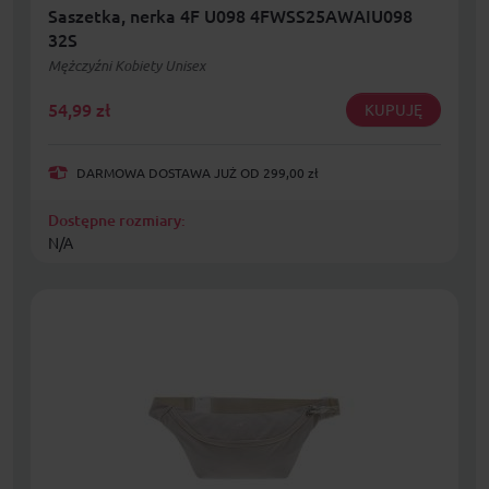
Saszetka, nerka 4F U098 4FWSS25AWAIU098
32S
Mężczyźni Kobiety Unisex
54,99
zł
KUPUJĘ
DARMOWA DOSTAWA JUŻ OD 299,00 zł
Dostępne rozmiary:
N/A