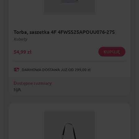
Torba, saszetka 4F 4FWSS25APOUU076-27S
Kobiety
54,99
zł
KUPUJĘ
DARMOWA DOSTAWA JUŻ OD 299,00 zł
Dostępne rozmiary:
N/A