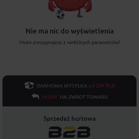
Nie ma nic do wyświetlenia
Może zrezygnujesz z niektórych parametrów?
od 299 PLN
DARMOWA WYSYŁKA
14 DNI
NA ZWROT TOWARU
Sprzedaż hurtowa