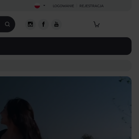
LOGOWANIE
REJESTRACJA