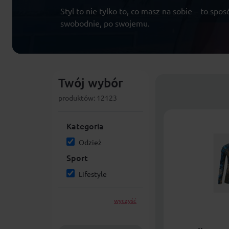
Styl to nie tylko to, co masz na sobie – to spo
swobodnie, po swojemu.
Twój wybór
produktów: 12123
Kategoria
Odzież
Sport
Lifestyle
wyczyść