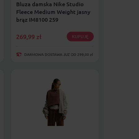
Bluza damska Nike Studio
Fleece Medium Weight jasny
brąz IM8100 259
269,99
zł
KUPUJĘ
DARMOWA DOSTAWA JUŻ OD 299,00 zł