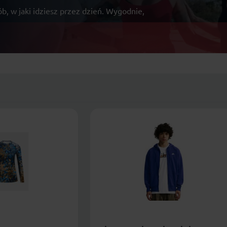
sób, w jaki idziesz przez dzień. Wygodnie,