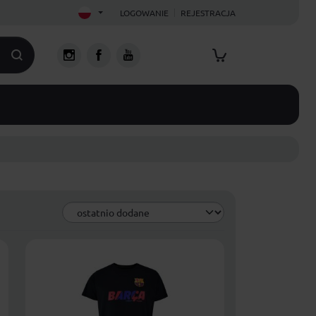
LOGOWANIE
REJESTRACJA