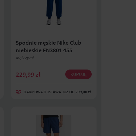
Spodnie męskie Nike Club
niebieskie FN3801 455
Mężczyźni
229,99
zł
KUPUJĘ
DARMOWA DOSTAWA JUŻ OD 299,00 zł