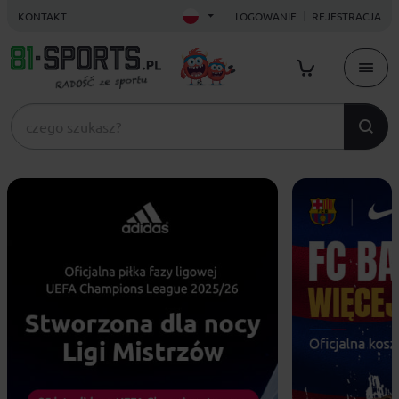
KONTAKT
LOGOWANIE
REJESTRACJA