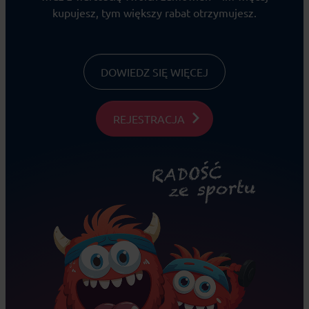
kupujesz, tym większy rabat otrzymujesz.
DOWIEDZ SIĘ WIĘCEJ
REJESTRACJA