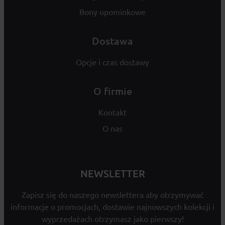
Bony upominkowe
Dostawa
Opcje i czas dostawy
O firmie
Kontakt
O nas
NEWSLETTER
Zapisz się do naszego newslettera aby otrzymywać
informacje o promocjach, dostawie najnowszych kolekcji i
wyprzedażach otrzymasz jako pierwszy!