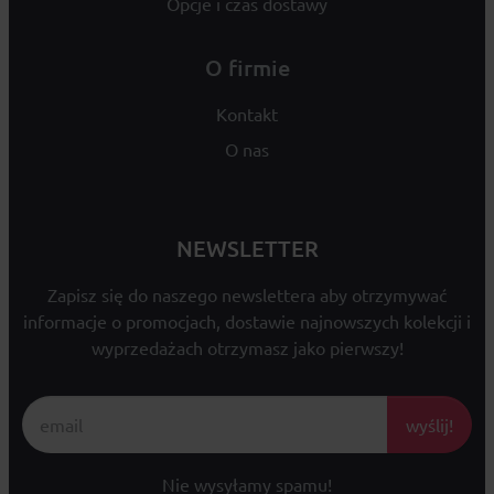
Opcje i czas dostawy
O firmie
Kontakt
O nas
NEWSLETTER
Zapisz się do naszego newslettera aby otrzymywać
informacje o promocjach, dostawie najnowszych kolekcji i
wyprzedażach otrzymasz jako pierwszy!
wyślij!
Nie wysyłamy spamu!