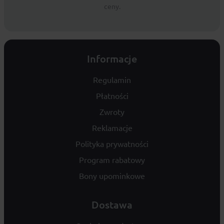
ceny.
Informacje
Regulamin
Płatności
Zwroty
Reklamacje
Polityka prywatności
Program rabatowy
Bony upominkowe
Dostawa