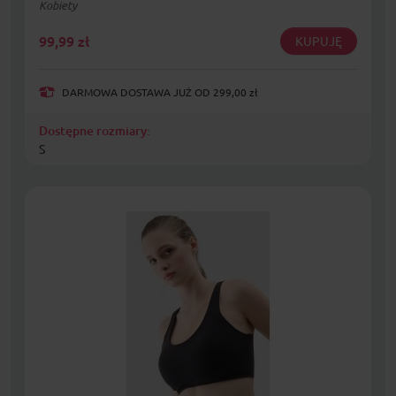
Kobiety
99,99
zł
KUPUJĘ
DARMOWA DOSTAWA JUŻ OD 299,00 zł
Dostępne rozmiary:
S