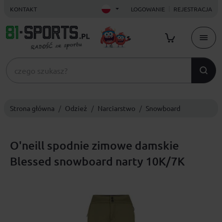
KONTAKT
LOGOWANIE
REJESTRACJA
Strona główna
Odzież
Narciarstwo
Snowboard
O'neill spodnie zimowe damskie
Blessed snowboard narty 10K/7K