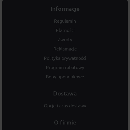
Informacje
Regulamin
Płatności
Zwroty
Reklamacje
Polityka prywatności
Program rabatowy
Bony upominkowe
Dostawa
Opcje i czas dostawy
O firmie