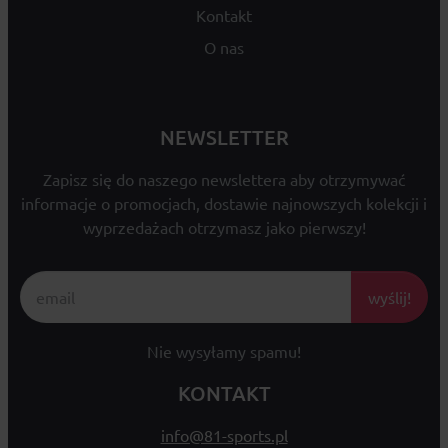
Kontakt
O nas
NEWSLETTER
Zapisz się do naszego newslettera aby otrzymywać
informacje o promocjach, dostawie najnowszych kolekcji i
wyprzedażach otrzymasz jako pierwszy!
wyślij!
Nie wysyłamy spamu!
KONTAKT
info@81-sports.pl