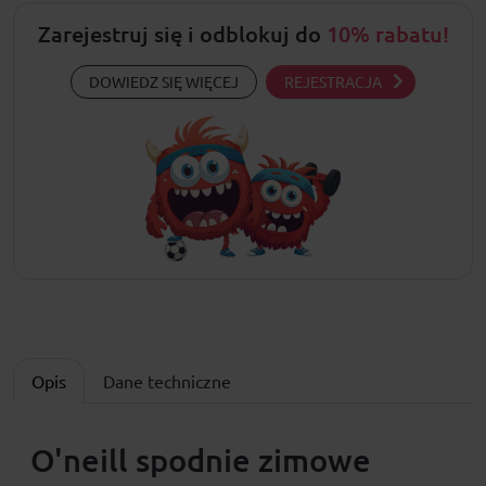
Zarejestruj się i odblokuj do
10% rabatu!
DOWIEDZ SIĘ WIĘCEJ
REJESTRACJA
Opis
Dane techniczne
O'neill spodnie zimowe