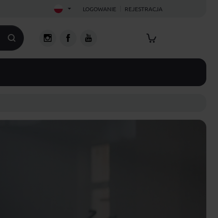
LOGOWANIE
REJESTRACJA