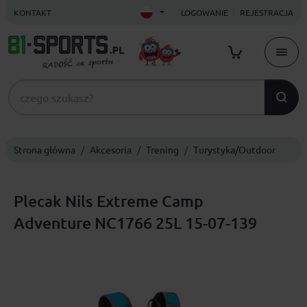
KONTAKT
LOGOWANIE
REJESTRACJA
Strona główna
Akcesoria
Trening
Turystyka/Outdoor
Plecak Nils Extreme Camp
Adventure NC1766 25L 15-07-139