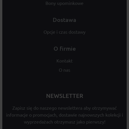
Bony upominkowe
Dostawa
Opcje i czas dostawy
O firmie
Kontakt
O nas
NEWSLETTER
Zapisz się do naszego newslettera aby otrzymywać
informacje o promocjach, dostawie najnowszych kolekcji i
wyprzedażach otrzymasz jako pierwszy!