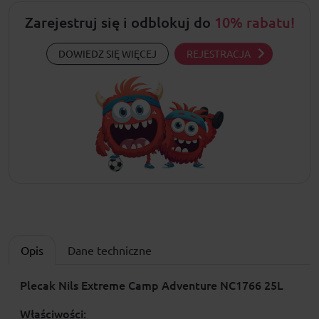
Zarejestruj się i odblokuj do
10% rabatu!
DOWIEDZ SIĘ WIĘCEJ
REJESTRACJA
Opis
Dane techniczne
Plecak Nils Extreme Camp Adventure NC1766 25L
Właściwości: