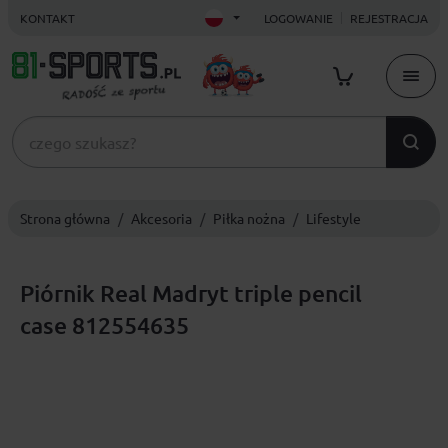
KONTAKT
LOGOWANIE
REJESTRACJA
Strona główna
Akcesoria
Piłka nożna
Lifestyle
Piórnik Real Madryt triple pencil
case 812554635