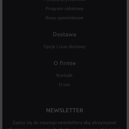
Program rabatowy
Bony upominkowe
Dostawa
Opcje i czas dostawy
O firmie
Kontakt
O nas
NEWSLETTER
Zapisz się do naszego newslettera aby otrzymywać