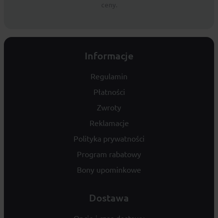
ceny.
Informacje
Regulamin
Płatności
Zwroty
Reklamacje
Polityka prywatności
Program rabatowy
Bony upominkowe
Dostawa