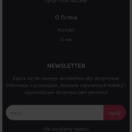
Opcje i czas dostawy
O firmie
Kontakt
O nas
NEWSLETTER
Zapisz się do naszego newslettera aby otrzymywać
informacje o promocjach, dostawie najnowszych kolekcji i
wyprzedażach otrzymasz jako pierwszy!
wyślij!
Nie wysyłamy spamu!