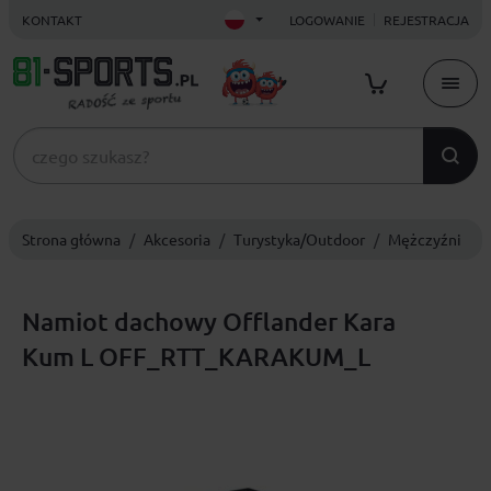
KONTAKT
LOGOWANIE
REJESTRACJA
Strona główna
Akcesoria
Turystyka/Outdoor
Mężczyźni
Namiot dachowy Offlander Kara
Kum L OFF_RTT_KARAKUM_L