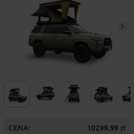
CENA:
10299,99
zł