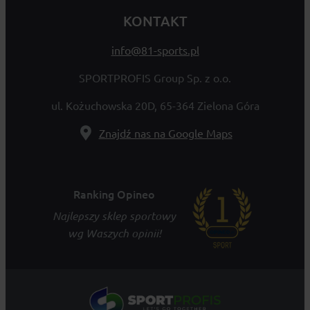
KONTAKT
info@81-sports.pl
SPORTPROFIS Group Sp. z o.o.
ul. Kożuchowska 20D, 65-364 Zielona Góra
Znajdź nas na Google Maps
Ranking Opineo
Najlepszy sklep sportowy
wg Waszych opinii!