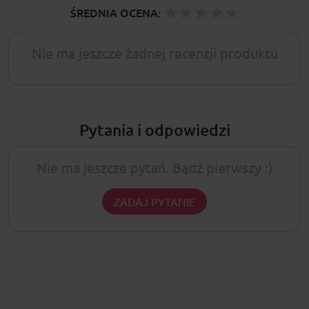
ŚREDNIA OCENA:
Nie ma jeszcze żadnej recenzji produktu
Pytania i odpowiedzi
Nie ma jeszcze pytań. Bądź pierwszy :)
ZADAJ PYTANIE