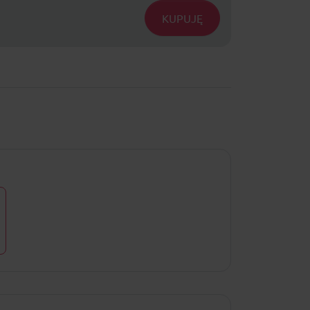
KUPUJĘ