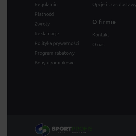
Regulamin
Opcje i czas dostaw
Płatności
O firmie
Zwroty
Reklamacje
Kontakt
Polityka prywatności
O nas
Program rabatowy
Bony upominkowe