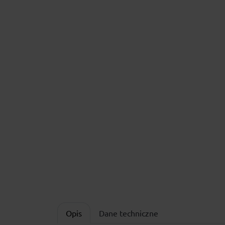
Opis
Dane techniczne