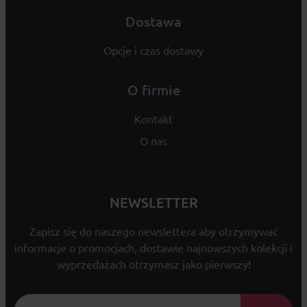
Dostawa
Opcje i czas dostawy
O firmie
Kontakt
O nas
NEWSLETTER
Zapisz się do naszego newslettera aby otrzymywać
informacje o promocjach, dostawie najnowszych kolekcji i
wyprzedażach otrzymasz jako pierwszy!