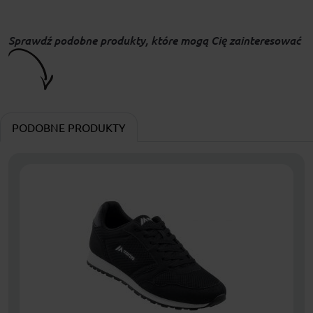
Sprawdź podobne produkty, które mogą Cię zainteresować
PODOBNE PRODUKTY