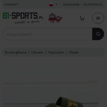
KONTAKT
LOGOWANIE
REJESTRACJA
Strona główna
Obuwie
Mężczyźni
Klapki