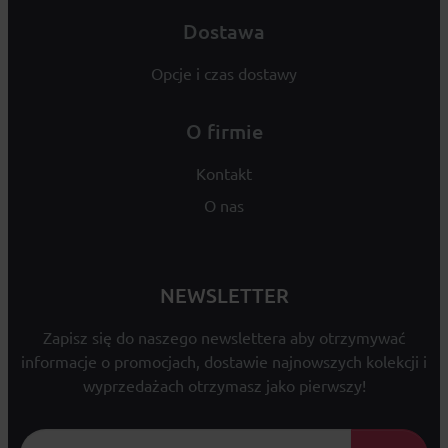
Dostawa
Opcje i czas dostawy
O firmie
Kontakt
O nas
NEWSLETTER
Zapisz się do naszego newslettera aby otrzymywać
informacje o promocjach, dostawie najnowszych kolekcji i
wyprzedażach otrzymasz jako pierwszy!