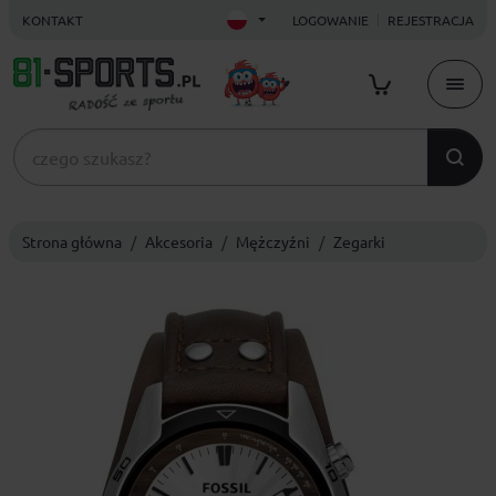
KONTAKT
LOGOWANIE
REJESTRACJA
Strona główna
Akcesoria
Mężczyźni
Zegarki