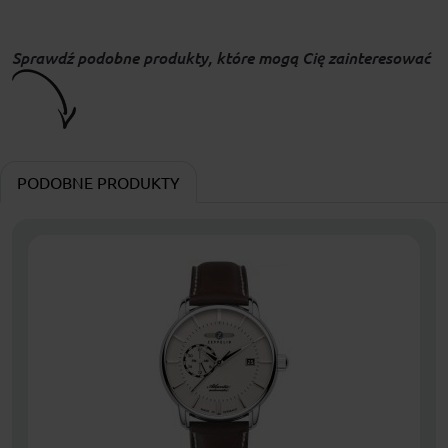
Sprawdź podobne produkty, które mogą Cię zainteresować
PODOBNE PRODUKTY