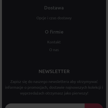
Dostawa
Opcje i czas dostawy
O firmie
Kontakt
O nas
NEWSLETTER
Zapisz się do naszego newslettera aby otrzymywać
informacje o promocjach, dostawie najnowszych kolekcji i
wyprzedażach otrzymasz jako pierwszy!