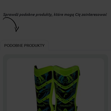
Sprawdź podobne produkty, które mogą Cię zainteresować
PODOBNE PRODUKTY