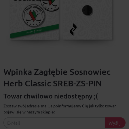
Wpinka Zagłębie Sosnowiec
Herb Classic SREB-ZS-PIN
Towar chwilowo niedostępny ;(
Zostaw swój adres e-mail, a poinformujemy Cię jak tylko towar
pojawi się w naszym sklepie:
Wyślij