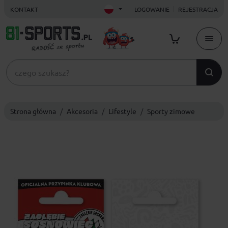
KONTAKT
LOGOWANIE
REJESTRACJA
Strona główna
Akcesoria
Lifestyle
Sporty zimowe