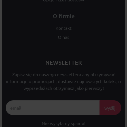
O firmie
Kontakt
O nas
NEWSLETTER
Zapisz się do naszego newslettera aby otrzymywać
informacje o promocjach, dostawie najnowszych kolekcji i
wyprzedażach otrzymasz jako pierwszy!
wyślij!
Nie wysyłamy spamu!