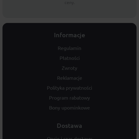
ceny.
Informacje
Regulamin
Płatności
Zwroty
Reklamacje
Polityka prywatności
Program rabatowy
Bony upominkowe
Dostawa
Opcje i czas dostawy