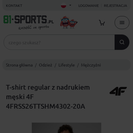
KONTAKT
LOGOWANIE
REJESTRACJA
Strona główna
Odzież
Lifestyle
Mężczyźni
T-shirt regular z nadrukiem
męski 4F
4FRSS26TTSHM4302-20A