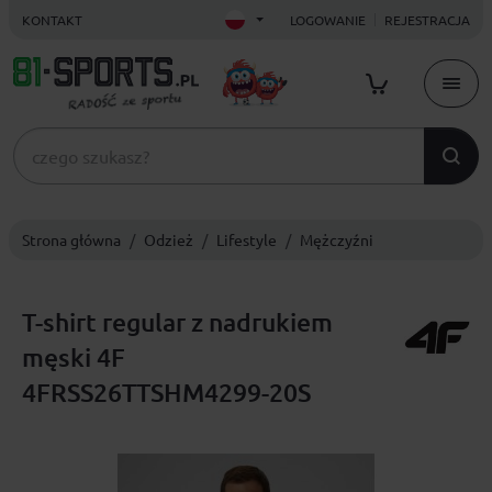
KONTAKT
LOGOWANIE
REJESTRACJA
Strona główna
Odzież
Lifestyle
Mężczyźni
T-shirt regular z nadrukiem
męski 4F
4FRSS26TTSHM4299-20S