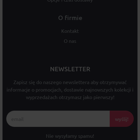
O firmie
Kontakt
O nas
NEWSLETTER
Zapisz się do naszego newslettera aby otrzymywać
informacje o promocjach, dostawie najnowszych kolekcji i
wyprzedażach otrzymasz jako pierwszy!
wyślij!
Nie wysyłamy spamu!