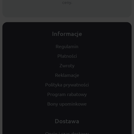
ceny.
Informacje
Regulamin
Płatności
Zwroty
Reklamacje
Polityka prywatności
Program rabatowy
Bony upominkowe
Dostawa
Opcje i czas dostawy