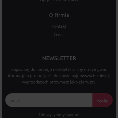
O firmie
Kontakt
O nas
NEWSLETTER
Zapisz się do naszego newslettera aby otrzymywać
informacje o promocjach, dostawie najnowszych kolekcji i
wyprzedażach otrzymasz jako pierwszy!
wyślij!
Nie wysyłamy spamu!