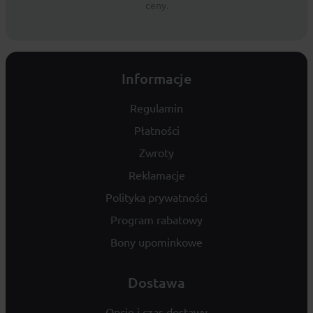
ceny.
Informacje
Regulamin
Płatności
Zwroty
Reklamacje
Polityka prywatności
Program rabatowy
Bony upominkowe
Dostawa
Opcje i czas dostawy