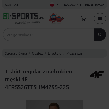
KONTAKT
LOGOWANIE
REJESTRACJA
Strona główna
Odzież
Lifestyle
Mężczyźni
T-shirt regular z nadrukiem
męski 4F
4FRSS26TTSHM4295-22S