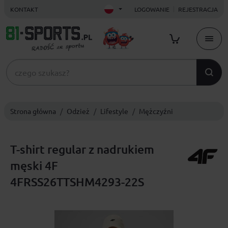
KONTAKT
LOGOWANIE
REJESTRACJA
Strona główna
Odzież
Lifestyle
Mężczyźni
T-shirt regular z nadrukiem
męski 4F
4FRSS26TTSHM4293-22S