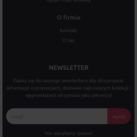
O firmie
Kontakt
O nas
NEWSLETTER
Zapisz się do naszego newslettera aby otrzymywać
informacje o promocjach, dostawie najnowszych kolekcji i
wyprzedażach otrzymasz jako pierwszy!
wyślij!
Nie wysyłamy spamu!