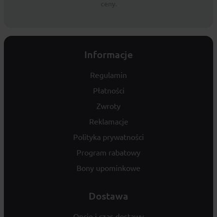
ceny.
Informacje
Regulamin
Płatności
Zwroty
Reklamacje
Polityka prywatności
Program rabatowy
Bony upominkowe
Dostawa
Opcje i czas dostawy