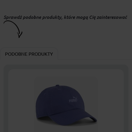
Sprawdź podobne produkty, które mogą Cię zainteresować
PODOBNE PRODUKTY