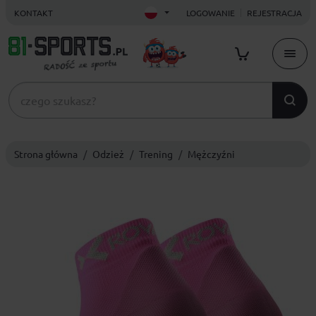
KONTAKT
LOGOWANIE
REJESTRACJA
Strona główna
Odzież
Trening
Mężczyźni