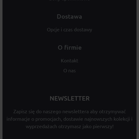
Dostawa
Opcje i czas dostawy
O firmie
Kontakt
O nas
NEWSLETTER
Zapisz się do naszego newslettera aby otrzymywać
informacje o promocjach, dostawie najnowszych kolekcji i
wyprzedażach otrzymasz jako pierwszy!