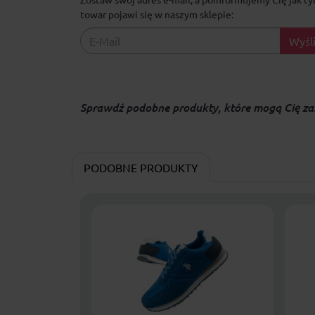
towar pojawi się w naszym sklepie:
Wyśli
Sprawdź podobne produkty, które mogą Cię za
PODOBNE PRODUKTY