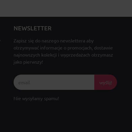
NEWSLETTER
y
Zapisz się do naszego newslettera aby
otrzymywać informacje o promocjach, dostawie
najnowszych kolekcji i wyprzedażach otrzymasz
jako pierwszy!
wyślij!
Nie wysyłamy spamu!