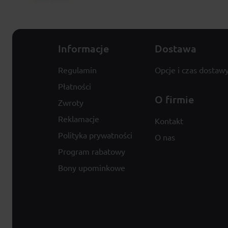
Informacje
Dostawa
Regulamin
Opcje i czas dostaw
Płatności
O firmie
Zwroty
Reklamacje
Kontakt
Polityka prywatności
O nas
Program rabatowy
Bony upominkowe