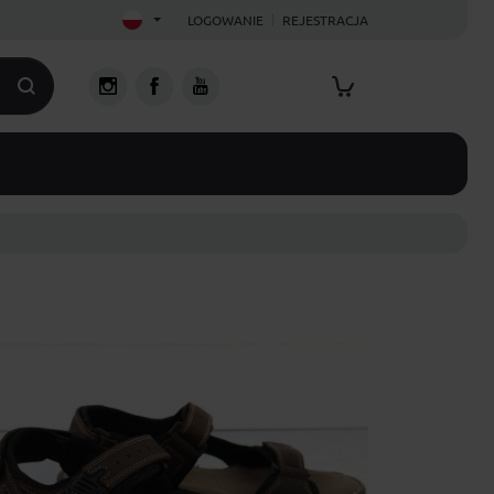
LOGOWANIE
REJESTRACJA