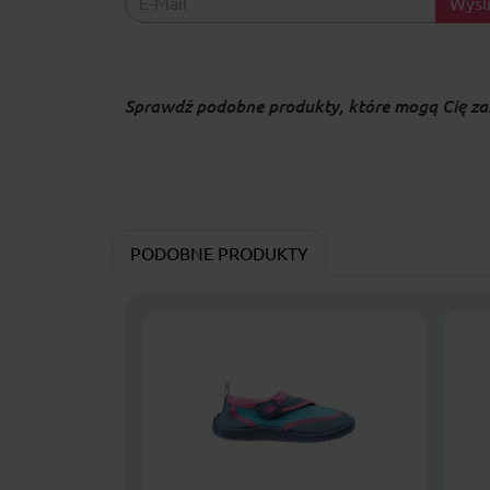
Wyśli
Sprawdź podobne produkty, które mogą Cię za
PODOBNE PRODUKTY