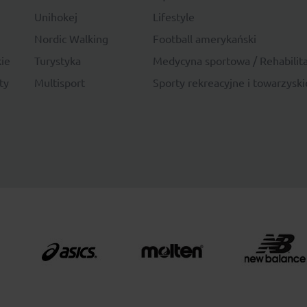
Unihokej
Lifestyle
Nordic Walking
Football amerykański
ie
Turystyka
Medycyna sportowa / Rehabilita
ty
Multisport
Sporty rekreacyjne i towarzyski