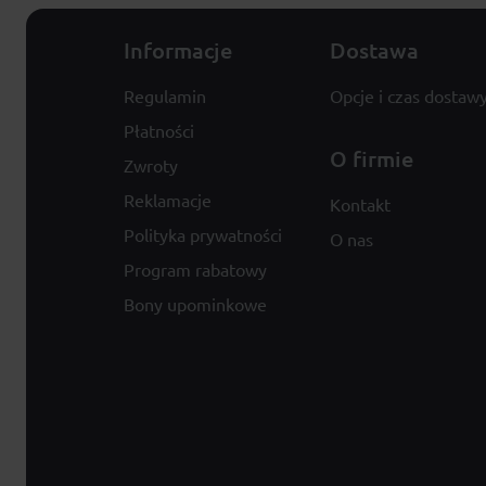
Informacje
Dostawa
Regulamin
Opcje i czas dostaw
Płatności
O firmie
Zwroty
Reklamacje
Kontakt
Polityka prywatności
O nas
Program rabatowy
Bony upominkowe