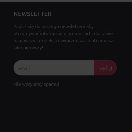
NEWSLETTER
y
Zapisz się do naszego newslettera aby
otrzymywać informacje o promocjach, dostawie
najnowszych kolekcji i wyprzedażach otrzymasz
jako pierwszy!
wyślij!
Nie wysyłamy spamu!