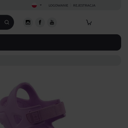
LOGOWANIE
REJESTRACJA