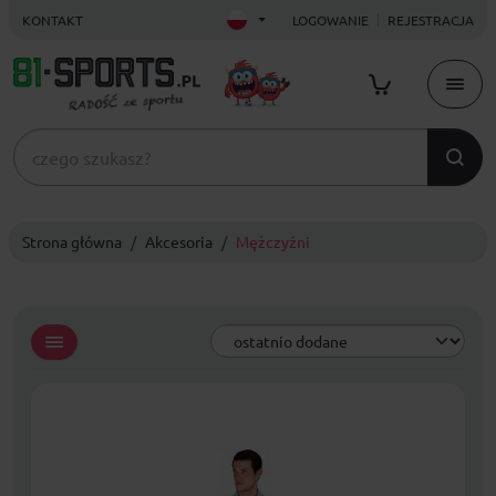
KONTAKT
LOGOWANIE
REJESTRACJA
Strona główna
Akcesoria
Mężczyźni