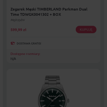
Zegarek Męski TIMBERLAND Parkman Dual
Time TDWGK0041302 + BOX
Mężczyźni
599,99
zł
KUPUJĘ
DOSTAWA GRATIS!
Dostępne rozmiary:
N/A