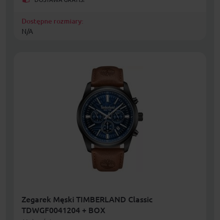
Dostępne rozmiary:
N/A
Zegarek Męski TIMBERLAND Classic
TDWGF0041204 + BOX