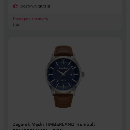
DOSTAWA GRATIS!
Dostępne rozmiary:
N/A
Zegarek Męski TIMBERLAND Trumbull