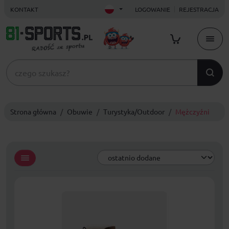
KONTAKT
LOGOWANIE
REJESTRACJA
Strona główna
Obuwie
Turystyka/Outdoor
Mężczyźni