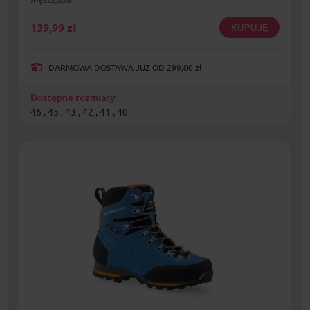
139,99
zł
KUPUJĘ
DARMOWA DOSTAWA JUŻ OD 299,00 zł
Dostępne rozmiary:
46 , 45 , 43 , 42 , 41 , 40