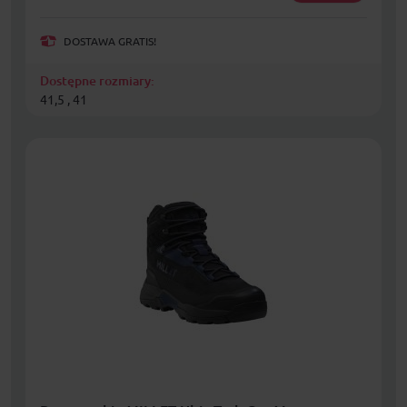
DOSTAWA GRATIS!
Dostępne rozmiary:
41,5 , 41