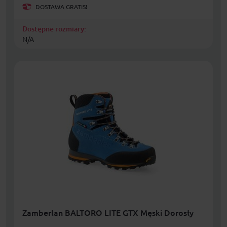
DOSTAWA GRATIS!
Dostępne rozmiary:
N/A
Zamberlan BALTORO LITE GTX Męski Dorosły