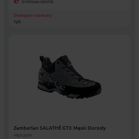
DOSTAWA GRATIS!
Dostępne rozmiary:
N/A
Zamberlan SALATHÉ GTX Męski Dorosły
Mężczyźni