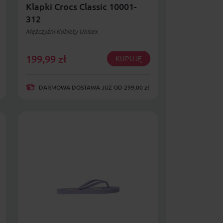
Klapki Crocs Classic 10001-
312
Mężczyźni Kobiety Unisex
199,99
zł
KUPUJĘ
DARMOWA DOSTAWA JUŻ OD 299,00 zł