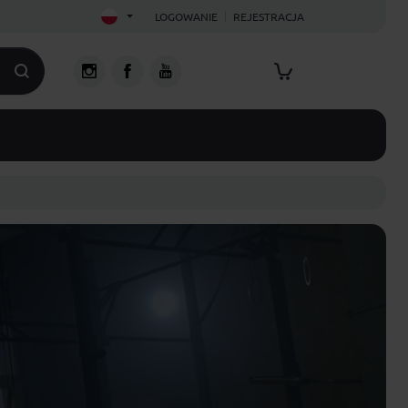
LOGOWANIE
REJESTRACJA