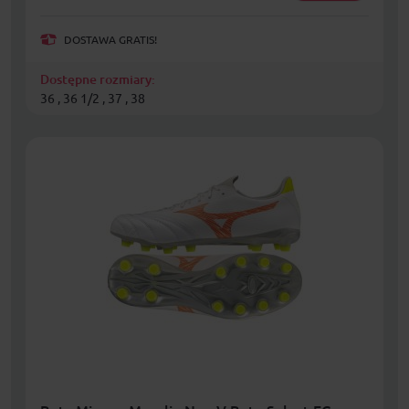
DOSTAWA GRATIS!
Dostępne rozmiary:
36 , 36 1/2 , 37 , 38