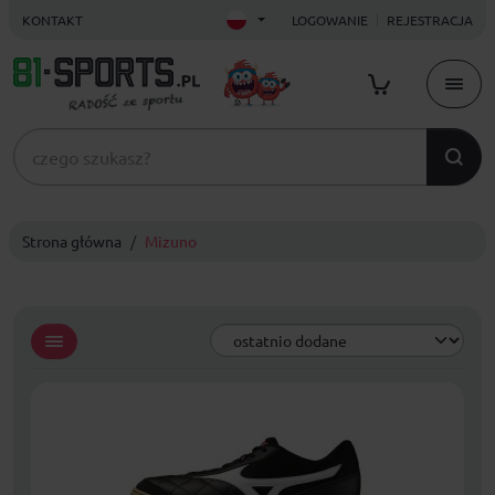
KONTAKT
LOGOWANIE
REJESTRACJA
Strona główna
Mizuno