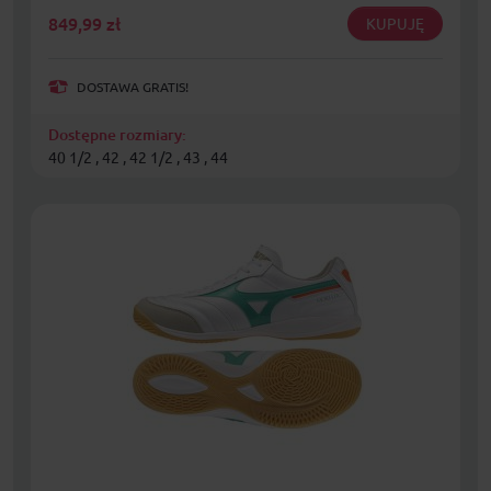
849,99
zł
KUPUJĘ
DOSTAWA GRATIS!
Dostępne rozmiary:
40 1/2 , 42 , 42 1/2 , 43 , 44