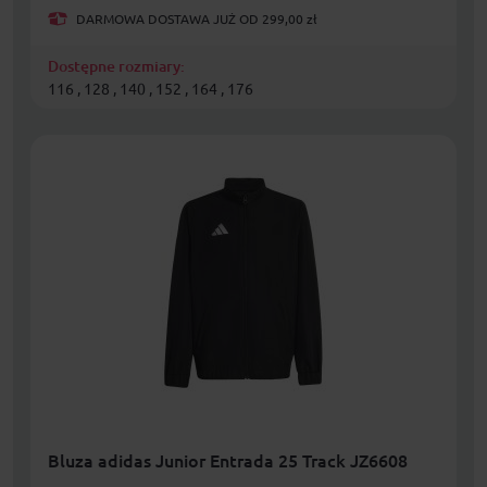
DARMOWA DOSTAWA JUŻ OD 299,00 zł
Dostępne rozmiary:
116 , 128 , 140 , 152 , 164 , 176
Bluza adidas Junior Entrada 25 Track JZ6608