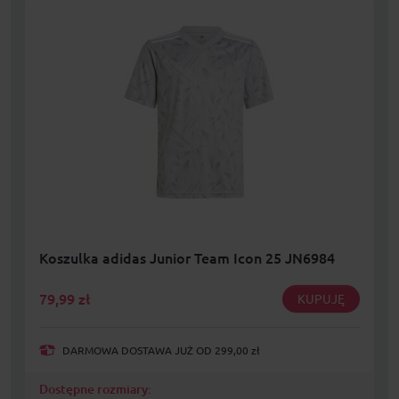
Koszulka adidas Junior Team Icon 25 JN6984
79,99
zł
KUPUJĘ
DARMOWA DOSTAWA JUŻ OD 299,00 zł
Dostępne rozmiary: