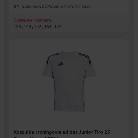
DARMOWA DOSTAWA JUŻ OD 299,00 zł
Dostępne rozmiary:
128 , 140 , 152 , 164 , 176
Koszulka treningowa adidas Junior Tiro 25