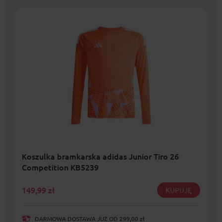
Koszulka bramkarska adidas Junior Tiro 26
Competition KB5239
149,99
zł
KUPUJĘ
DARMOWA DOSTAWA JUŻ OD 299,00 zł