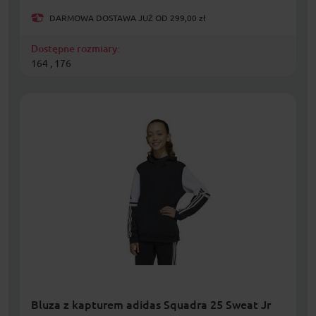
DARMOWA DOSTAWA JUŻ OD 299,00 zł
Dostępne rozmiary:
164 , 176
Bluza z kapturem adidas Squadra 25 Sweat Jr