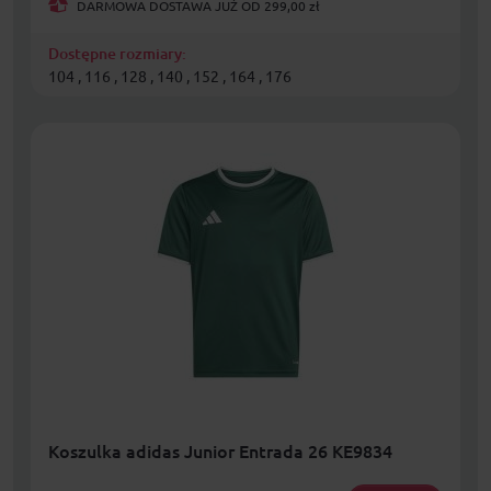
DARMOWA DOSTAWA JUŻ OD 299,00 zł
Dostępne rozmiary:
104 , 116 , 128 , 140 , 152 , 164 , 176
Koszulka adidas Junior Entrada 26 KE9834