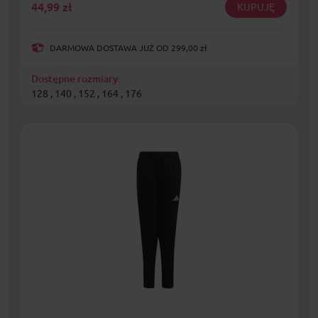
44,99
zł
KUPUJĘ
DARMOWA DOSTAWA JUŻ OD 299,00 zł
Dostępne rozmiary:
128 , 140 , 152 , 164 , 176