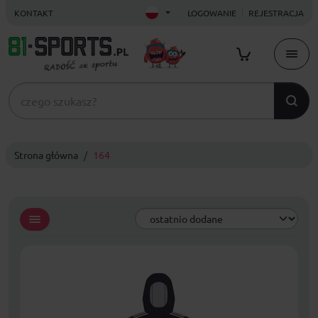
KONTAKT
LOGOWANIE
REJESTRACJA
Strona główna
164