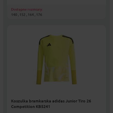
Dostępne rozmiary:
140 , 152 , 164 , 176
Koszulka bramkarska adidas Junior Tiro 26
Competition KB5241