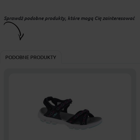
Sprawdź podobne produkty, które mogą Cię zainteresować
PODOBNE PRODUKTY