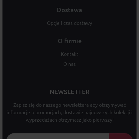
Dostawa
Opcje i czas dostawy
O firmie
Kontakt
O nas
NEWSLETTER
Zapisz się do naszego newslettera aby otrzymywać
informacje o promocjach, dostawie najnowszych kolekcji i
wyprzedażach otrzymasz jako pierwszy!