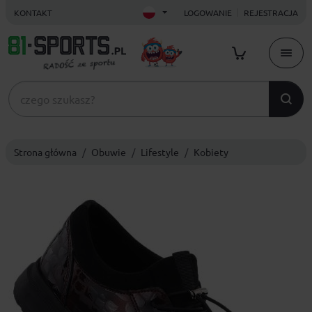
KONTAKT
LOGOWANIE
REJESTRACJA
Strona główna
Obuwie
Lifestyle
Kobiety