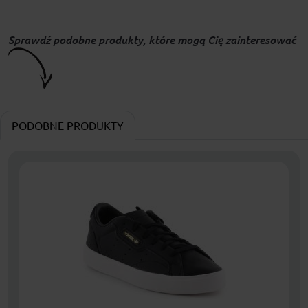
Sprawdź podobne produkty, które mogą Cię zainteresować
PODOBNE PRODUKTY