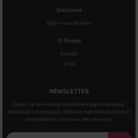
Dostawa
Opcje i czas dostawy
O firmie
Kontakt
O nas
NEWSLETTER
Zapisz się do naszego newslettera aby otrzymywać
informacje o promocjach, dostawie najnowszych kolekcji i
wyprzedażach otrzymasz jako pierwszy!