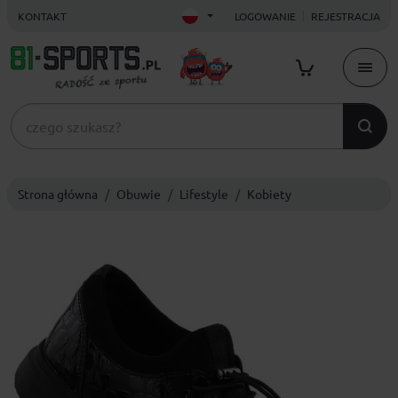
KONTAKT
LOGOWANIE
REJESTRACJA
Strona główna
Obuwie
Lifestyle
Kobiety