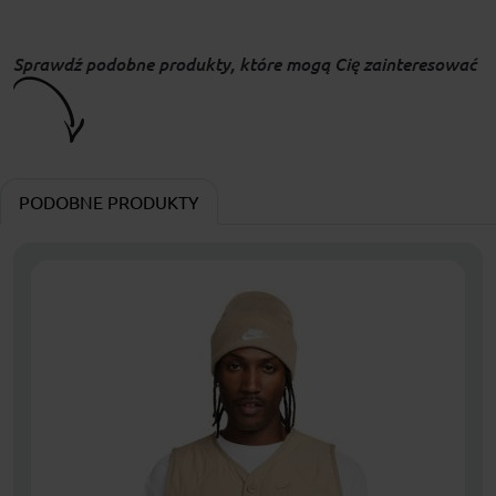
Sprawdź podobne produkty, które mogą Cię zainteresować
PODOBNE PRODUKTY