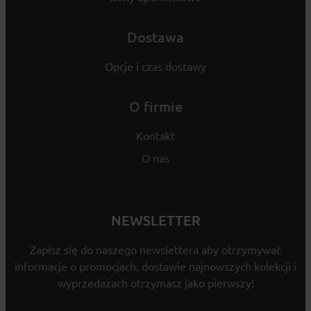
Dostawa
Opcje i czas dostawy
O firmie
Kontakt
O nas
NEWSLETTER
Zapisz się do naszego newslettera aby otrzymywać
informacje o promocjach, dostawie najnowszych kolekcji i
wyprzedażach otrzymasz jako pierwszy!