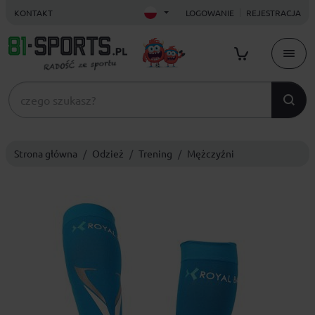
KONTAKT
LOGOWANIE
REJESTRACJA
Strona główna
Odzież
Trening
Mężczyźni