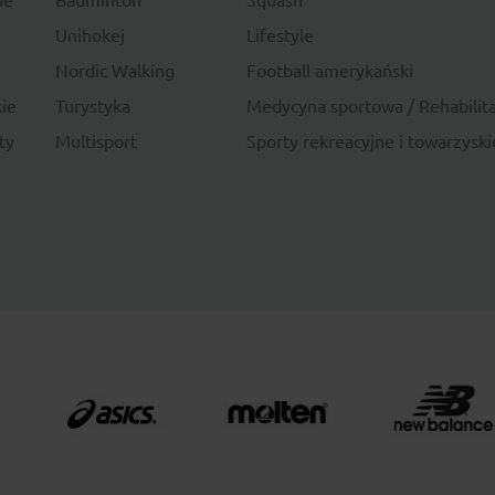
Unihokej
Lifestyle
Nordic Walking
Football amerykański
ie
Turystyka
Medycyna sportowa / Rehabilita
ty
Multisport
Sporty rekreacyjne i towarzyski