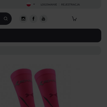
LOGOWANIE
REJESTRACJA