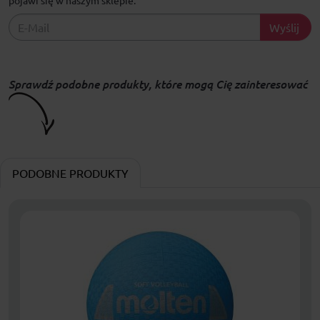
Wyślij
Sprawdź podobne produkty, które mogą Cię zainteresować
PODOBNE PRODUKTY