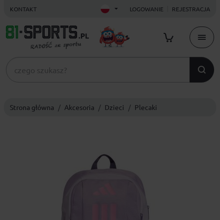
KONTAKT
LOGOWANIE
REJESTRACJA
Strona główna
Akcesoria
Dzieci
Plecaki